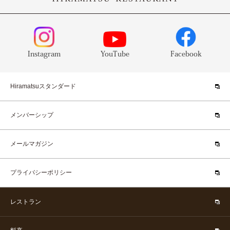
Instagram
YouTube
Facebook
Hiramatsuスタンダード
メンバーシップ
メールマガジン
プライバシーポリシー
レストラン