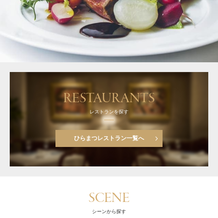
RESTAURANTS
レストランを探す
ひらまつレストラン一覧へ
SCENE
シーンから探す