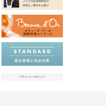
メルマガ会員様限定の
特別なご案内をお届け
プライバシーポリシー