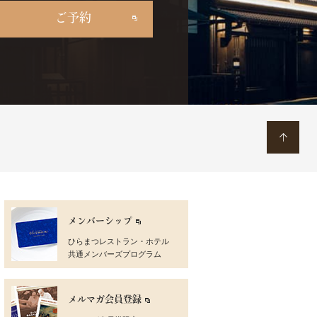
ご予約
メンバーシップ
ひらまつレストラン・ホテル
共通メンバーズプログラム
メルマガ会員登録