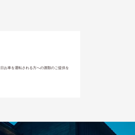
当日お車を運転される方への酒類のご提供を