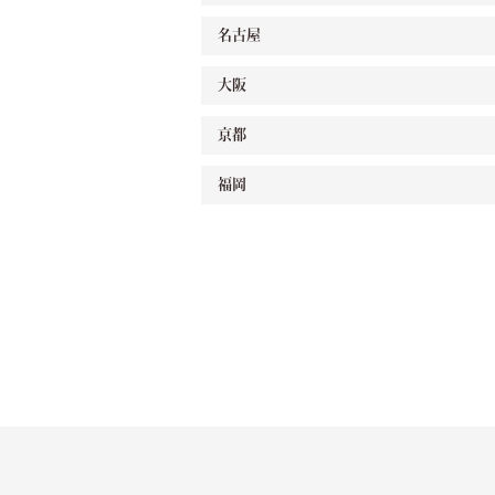
名古屋
大阪
京都
福岡