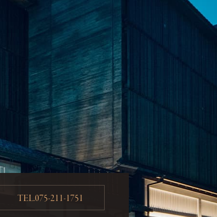
TEL.075-211-1751