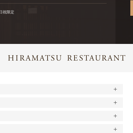
※土日祝限定