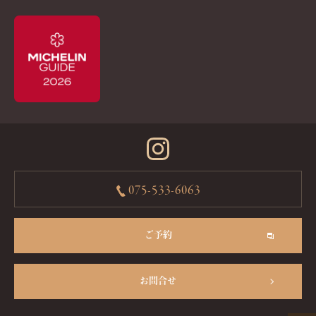
075-533-6063
ご予約
お問合せ