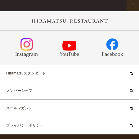
Instagram
YouTube
Facebook
Hiramatsuスタンダード
メンバーシップ
メールマガジン
プライバシーポリシー