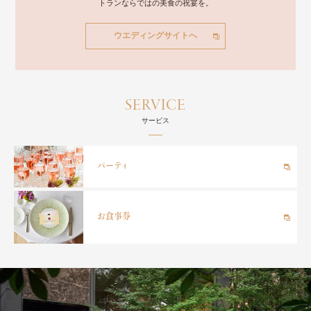
トランならではの美食の祝宴を。
ウエディングサイトへ
SERVICE
サービス
パーテ
ィ
お食事券