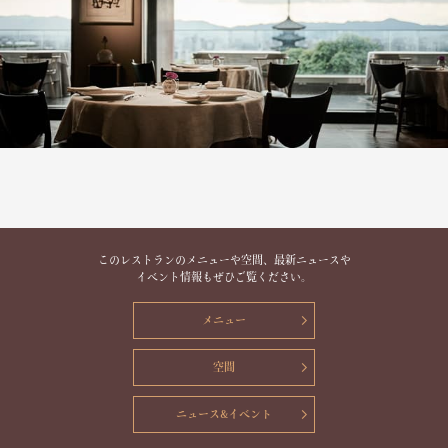
このレストランのメニューや空間、最新ニュースや
イベント情報もぜひご覧ください。
メニュー
空間
ニュース&イベント