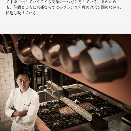
て丁寧に伝えていくことも使命の一つだと考えている。そのために
も、仲間とともに京都ならではのフランス料理の追求を深めながら、
精進し続けている。