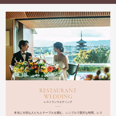
RESTAURANT
WEDDING
レストランウエディング
本当に大切な人たちとテーブルを囲む、シンプルで贅沢な時間。レス