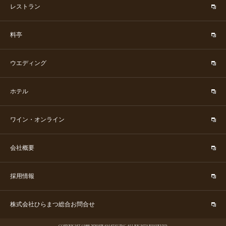
レストラン
料亭
ウエディング
ホテル
ワイン・オンライン
会社概要
採用情報
株式会社ひらまつ総合お問合せ