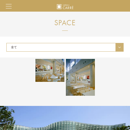
SPACE