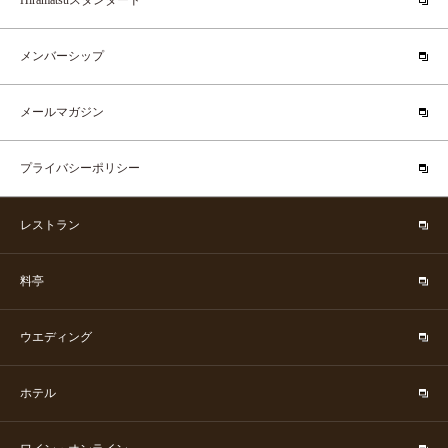
Hiramatsuスタンダード
メンバーシップ
メールマガジン
プライバシーポリシー
レストラン
料亭
ウエディング
ホテル