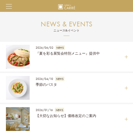
NEWS & EVENTS
ニュース&イベント
2026/06/02
NEWS
『夏を彩る展覧会特別メニュー』提供中
2026/04/10
NEWS
季節のパスタ
2026/01/16
NEWS
【大切なお知らせ】価格改定のご案内