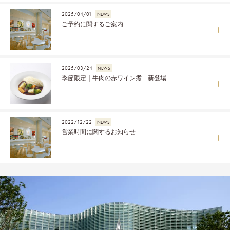
2025/04/01
NEWS
ご予約に関するご案内
2025/03/24
NEWS
季節限定｜牛肉の赤ワイン煮 新登場
2022/12/22
NEWS
営業時間に関するお知らせ