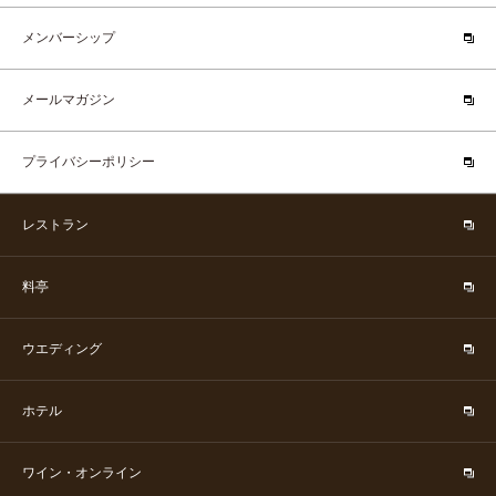
メンバーシップ
メールマガジン
プライバシーポリシー
レストラン
料亭
ウエディング
ホテル
ワイン・オンライン