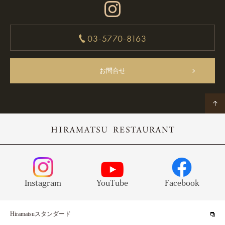
03-5770-8163
お問合せ
Instagram
YouTube
Facebook
Hiramatsuスタンダード