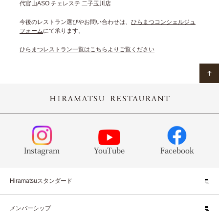
代官山ASO チェレステ 二子玉川店
今後のレストラン選びやお問い合わせは、
ひらまつコンシェルジュ
フォーム
にて承ります。
ひらまつレストラン一覧はこちらよりご覧ください
Instagram
YouTube
Facebook
Hiramatsuスタンダード
メンバーシップ