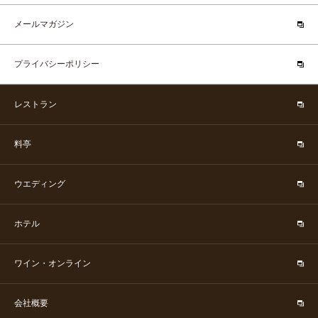
メールマガジン
プライバシーポリシー
レストラン
料亭
ウエディング
ホテル
ワイン・オンライン
会社概要