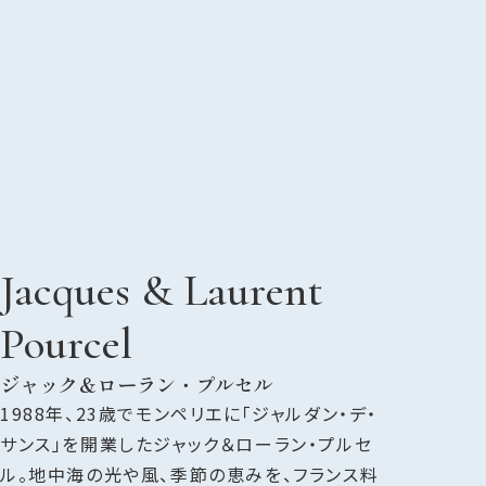
Jacques & Laurent
Pourcel
ジャック＆ローラン・プルセル
1988年、23歳でモンペリエに「ジャルダン・デ・
サンス」を開業したジャック＆ローラン・プルセ
ル。地中海の光や風、季節の恵みを、フランス料